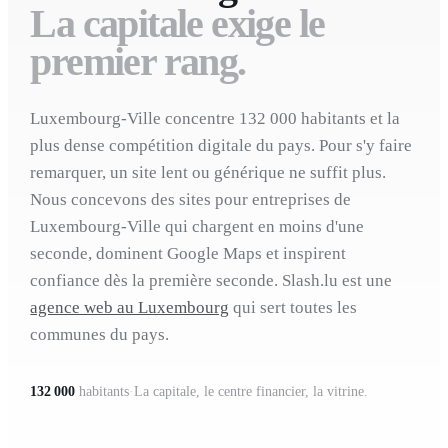
La capitale exige le
premier rang.
Luxembourg-Ville concentre 132 000 habitants et la
plus dense compétition digitale du pays. Pour s'y faire
remarquer, un site lent ou générique ne suffit plus.
Nous concevons des sites pour entreprises de
Luxembourg-Ville qui chargent en moins d'une
seconde, dominent Google Maps et inspirent
confiance dès la première seconde. Slash.lu est une
agence web au Luxembourg
qui sert toutes les
communes du pays.
132 000
habitants
·
La capitale, le centre financier, la vitrine.