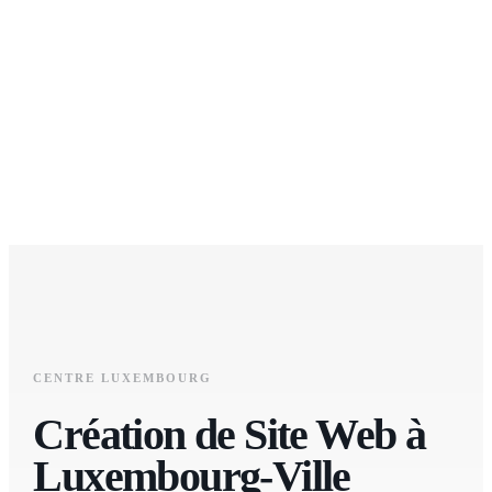
CENTRE LUXEMBOURG
Création de Site Web à
Luxembourg-Ville