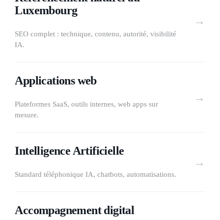
Luxembourg
→
SEO complet : technique, contenu, autorité, visibilité
IA.
Applications web
→
Plateformes SaaS, outils internes, web apps sur
mesure.
Intelligence Artificielle
→
Standard téléphonique IA, chatbots, automatisations.
Accompagnement digital