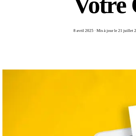
Votre 
8 avril 2025
· Mis à jour le
21 juillet