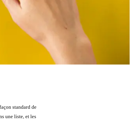
 façon standard de
 une liste, et les