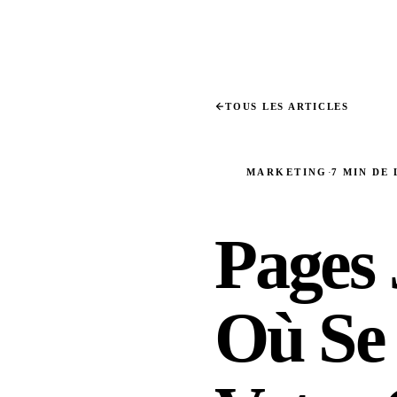
TOUS LES ARTICLES
·
MARKETING
7 MIN DE
Pages 
Où Se