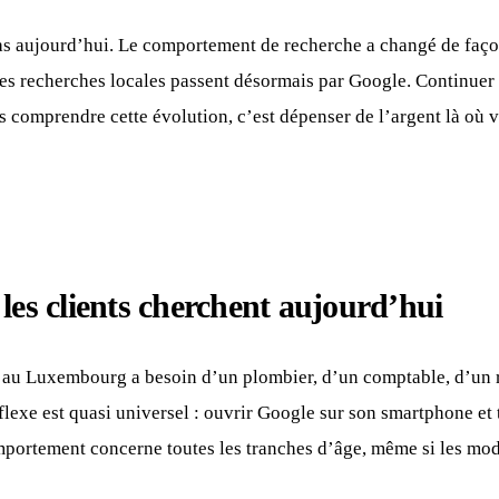
cas aujourd’hui. Le comportement de recherche a changé de faço
es recherches locales passent désormais par Google. Continuer 
s comprendre cette évolution, c’est dépenser de l’argent là où v
es clients cherchent aujourd’hui
au Luxembourg a besoin d’un plombier, d’un comptable, d’un r
flexe est quasi universel : ouvrir Google sur son smartphone et 
portement concerne toutes les tranches d’âge, même si les moda