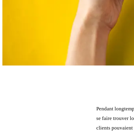
Pendant longtemps
se faire trouver l
clients pouvaient