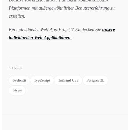
Plattformen mit außergewöhnlicher Benutzererfahrung zu
erstellen.
Ein individuelles Web-App-Projekt? Entdecken Sie
unsere
individuellen Web-Applikationen
.
STACK
SvelteKit
TypeScript
Tailwind CSS
PostgreSQL
Stripe