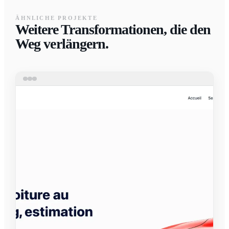
ÄHNLICHE PROJEKTE
Weitere Transformationen, die den
Weg verlängern.