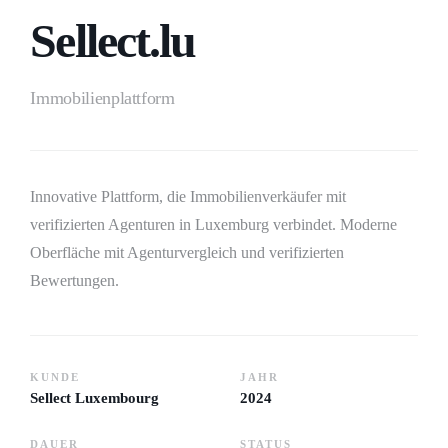
Sellect.lu
Immobilienplattform
Innovative Plattform, die Immobilienverkäufer mit
verifizierten Agenturen in Luxemburg verbindet. Moderne
Oberfläche mit Agenturvergleich und verifizierten
Bewertungen.
KUNDE
JAHR
Sellect Luxembourg
2024
DAUER
STATUS