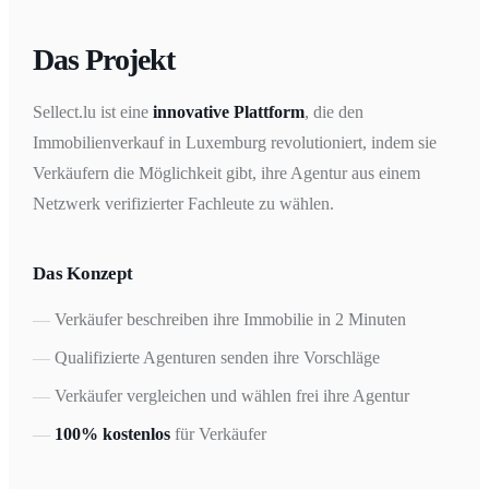
Das Projekt
Sellect.lu ist eine
innovative Plattform
, die den
Immobilienverkauf in Luxemburg revolutioniert, indem sie
Verkäufern die Möglichkeit gibt, ihre Agentur aus einem
Netzwerk verifizierter Fachleute zu wählen.
Das Konzept
Verkäufer beschreiben ihre Immobilie in 2 Minuten
Qualifizierte Agenturen senden ihre Vorschläge
Verkäufer vergleichen und wählen frei ihre Agentur
100% kostenlos
für Verkäufer