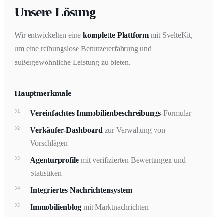
Unsere Lösung
Wir entwickelten eine
komplette Plattform
mit SvelteKit,
um eine reibungslose Benutzererfahrung und
außergewöhnliche Leistung zu bieten.
Hauptmerkmale
Vereinfachtes Immobilienbeschreibungs
-Formular
Verkäufer-Dashboard
zur Verwaltung von
Vorschlägen
Agenturprofile
mit verifizierten Bewertungen und
Statistiken
Integriertes Nachrichtensystem
Immobilienblog
mit Marktnachrichten