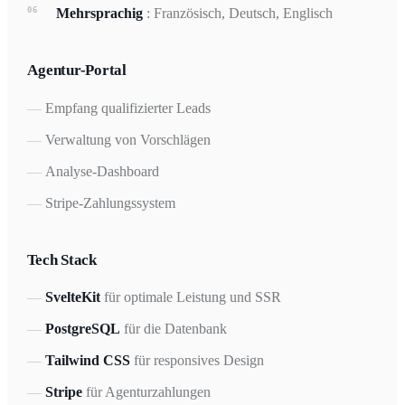
Mehrsprachig
: Französisch, Deutsch, Englisch
Agentur-Portal
Empfang qualifizierter Leads
Verwaltung von Vorschlägen
Analyse-Dashboard
Stripe-Zahlungssystem
Tech Stack
SvelteKit
für optimale Leistung und SSR
PostgreSQL
für die Datenbank
Tailwind CSS
für responsives Design
Stripe
für Agenturzahlungen