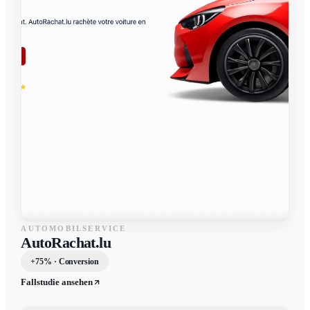
AUTOMOBILSERVICE
AutoRachat.lu
+75% · Conversion
Fallstudie ansehen